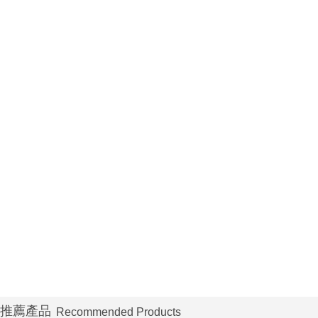
推薦產品
Recommended Products