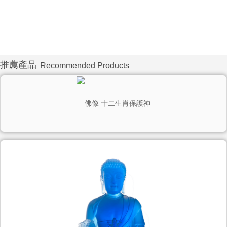
推薦產品
Recommended Products