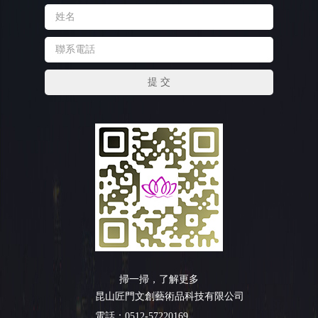
掃一掃，了解更多
昆山匠門文創藝術品科技有限公司
電話：0512-57220169