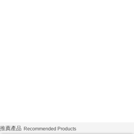
推薦產品
Recommended Products