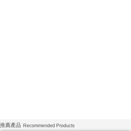
推薦產品
Recommended Products