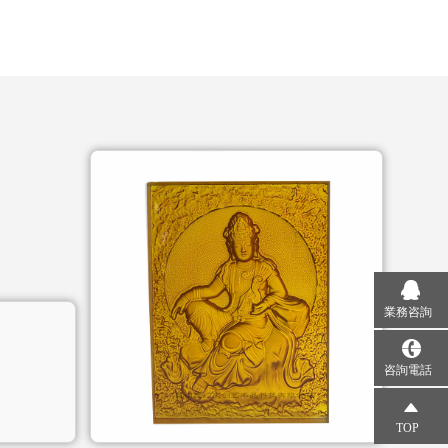
業務咨詢
咨詢電話
TOP